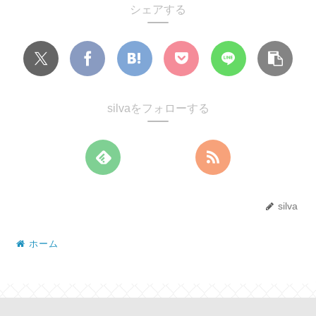
シェアする
silvaをフォローする
silva
ホーム