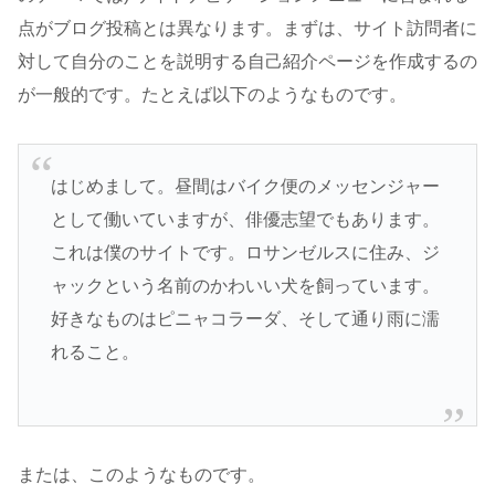
点がブログ投稿とは異なります。まずは、サイト訪問者に
対して自分のことを説明する自己紹介ページを作成するの
が一般的です。たとえば以下のようなものです。
はじめまして。昼間はバイク便のメッセンジャー
として働いていますが、俳優志望でもあります。
これは僕のサイトです。ロサンゼルスに住み、ジ
ャックという名前のかわいい犬を飼っています。
好きなものはピニャコラーダ、そして通り雨に濡
れること。
または、このようなものです。