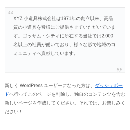
XYZ 小道具株式会社は1971年の創立以来、高品
質の小道具を皆様にご提供させていただいていま
す。ゴッサム・シティに所在する当社では2,000
名以上の社員が働いており、様々な形で地域のコ
ミュニティへ貢献しています。
新しく WordPress ユーザーになった方は、
ダッシュボー
ド
へ行ってこのページを削除し、独自のコンテンツを含む
新しいページを作成してください。それでは、お楽しみく
ださい !