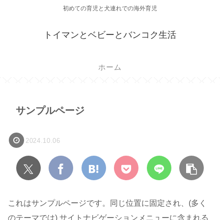
初めての育児と犬連れでの海外育児
トイマンとベビーとバンコク生活
ホーム
サンプルページ
2024.10.06
これはサンプルページです。同じ位置に固定され、(多く
のテーマでは) サイトナビゲーションメニューに含まれる