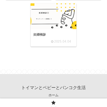
妊婦検診
2025.04.04
トイマンとベビーとバンコク生活
ホーム
© 2024 トイマンとベビーとバンコク生活.