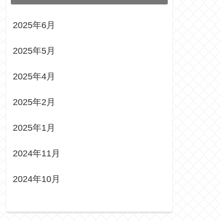
2025年6月
2025年5月
2025年4月
2025年2月
2025年1月
2024年11月
2024年10月