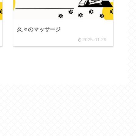
久々のマッサージ
2025.01.29