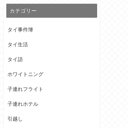
カテゴリー
タイ事件簿
タイ生活
タイ語
ホワイトニング
子連れフライト
子連れホテル
引越し