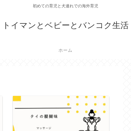
初めての育児と犬連れでの海外育児
トイマンとベビーとバンコク生活
ホーム