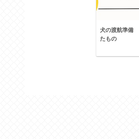
犬の渡航準備 
たもの