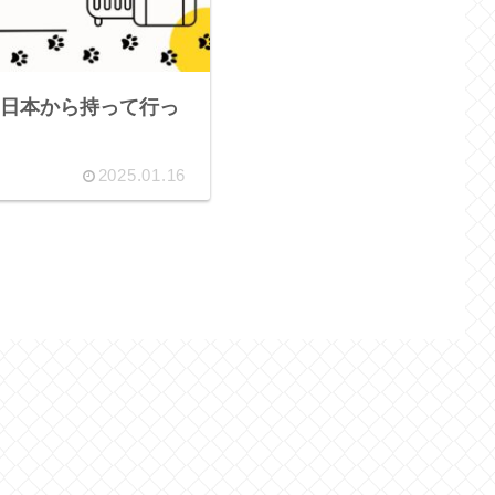
日本から持って行っ
2025.01.16