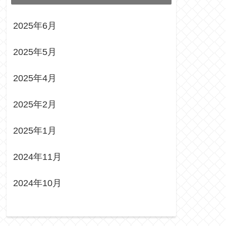
2025年6月
2025年5月
2025年4月
2025年2月
2025年1月
2024年11月
2024年10月