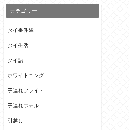
カテゴリー
タイ事件簿
タイ生活
タイ語
ホワイトニング
子連れフライト
子連れホテル
引越し