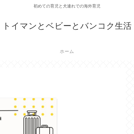
初めての育児と犬連れでの海外育児
トイマンとベビーとバンコク生活
ホーム