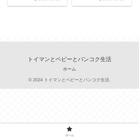
トイマンとベビーとバンコク生活
ホーム
© 2024 トイマンとベビーとバンコク生活.
ホーム