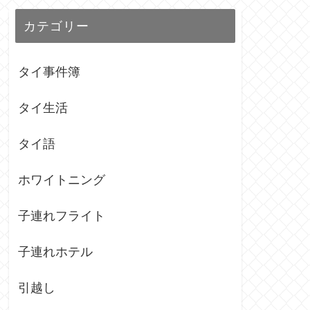
カテゴリー
タイ事件簿
タイ生活
タイ語
ホワイトニング
子連れフライト
子連れホテル
引越し