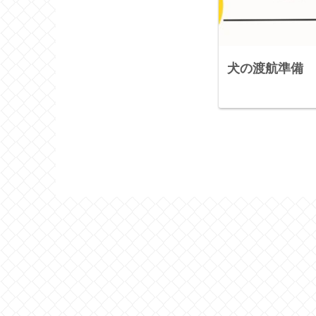
犬の渡航準備 