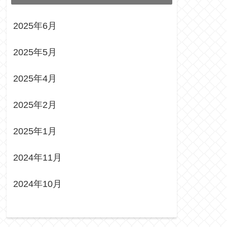
2025年6月
2025年5月
2025年4月
2025年2月
2025年1月
2024年11月
2024年10月