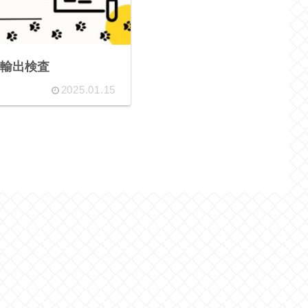
輸出検査
2025.01.15