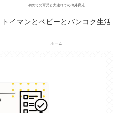
初めての育児と犬連れでの海外育児
トイマンとベビーとバンコク生活
ホーム