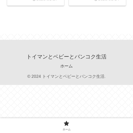
トイマンとベビーとバンコク生活
ホーム
© 2024 トイマンとベビーとバンコク生活.
ホーム