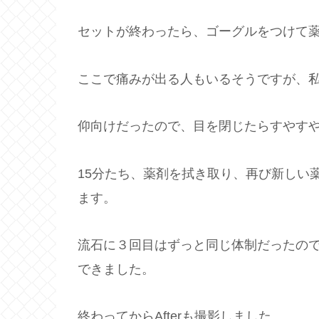
セットが終わったら、ゴーグルをつけて
ここで痛みが出る人もいるそうですが、
仰向けだったので、目を閉じたらすやす
15分たち、薬剤を拭き取り、再び新しい
ます。
流石に３回目はずっと同じ体制だったの
できました。
終わってからAfterも撮影しました。