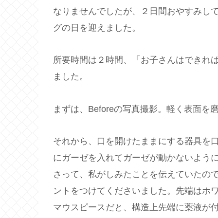
なりませんでしたが、２日間おやすみし
グの日を迎えました。
所要時間は２時間、「お子さんはできれ
ました。
まずは、Beforeの写真撮影。軽く表面を
それから、口を開けたままにする器具を
にガーゼを入れてガーゼが動かないよう
さって、私がしみたことを伝えていたの
ントをつけてくださいました。先端はホ
マウスピースだと、構造上先端に薬液が