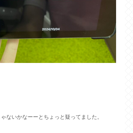
じゃないかなーーとちょっと疑ってました。