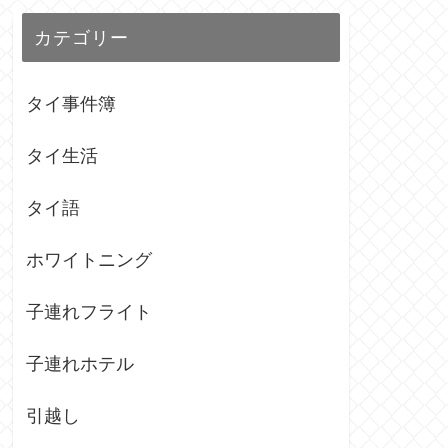
カテゴリー
タイ事件簿
タイ生活
タイ語
ホワイトニング
子連れフライト
子連れホテル
引越し