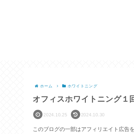
ホーム
ホワイトニング
オフィスホワイトニング１
2024.10.25
2024.10.30
このブログの一部はアフィリエイト広告