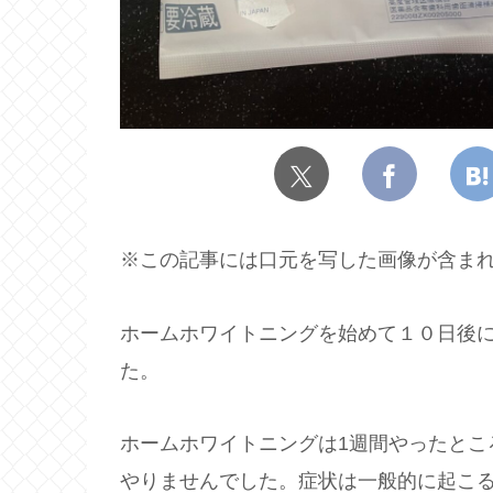
※この記事には口元を写した画像が含ま
ホームホワイトニングを始めて１０日後
た。
ホームホワイトニングは1週間やったとこ
やりませんでした。症状は一般的に起こ