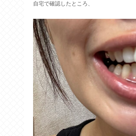
自宅で確認したところ、