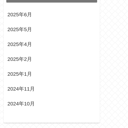
2025年6月
2025年5月
2025年4月
2025年2月
2025年1月
2024年11月
2024年10月