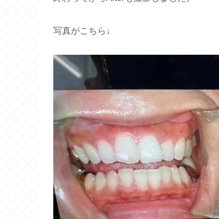
写真がこちら↓