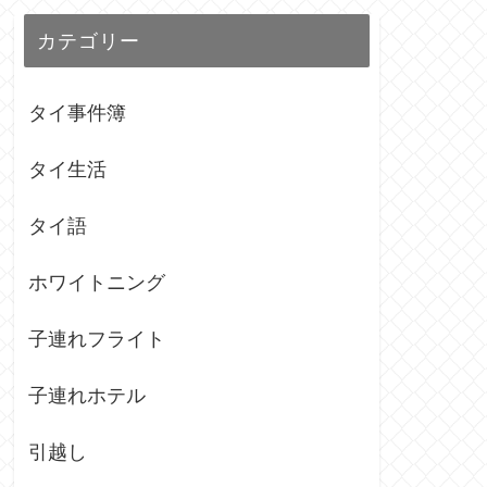
カテゴリー
タイ事件簿
タイ生活
タイ語
ホワイトニング
子連れフライト
子連れホテル
引越し