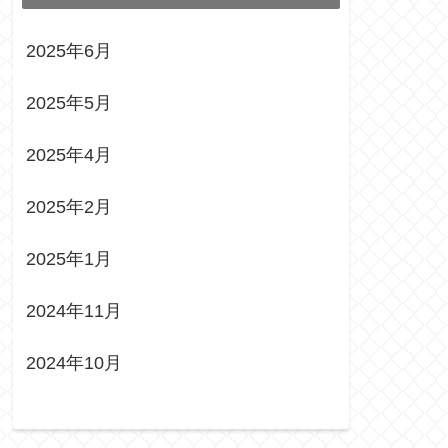
2025年6月
2025年5月
2025年4月
2025年2月
2025年1月
2024年11月
2024年10月