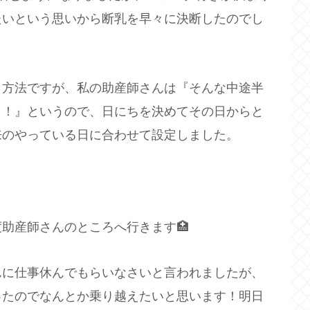
たいという思いから断乳を早々に決断したのでし
う方法ですが、私の助産師さんは『そんな中途半
よ！』というので、日にちを決めてその日からと
来のやっている日に合わせて設定しました。
助産師さんのところへ行きます🏥
んに仕事休んでもらいなさいと言われましたが、
ったのでなんとか乗り越えたいと思います！明日