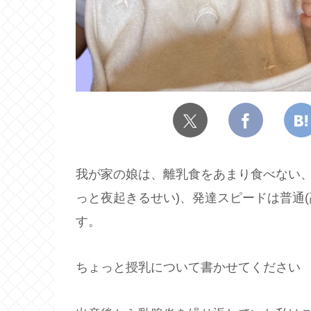
我が家の娘は、離乳食をあまり食べない、
っと夜起きるせい)、発達スピードは普通(
す。
ちょっと授乳について書かせてください