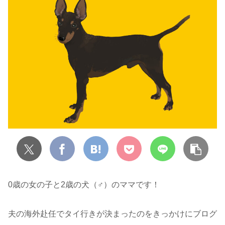
0歳の女の子と2歳の犬（♂）のママです！
夫の海外赴任でタイ行きが決まったのをきっかけにブログ