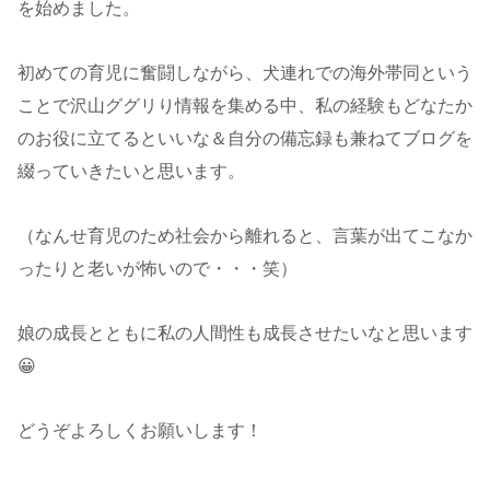
を始めました。
初めての育児に奮闘しながら、犬連れでの海外帯同という
ことで沢山ググリり情報を集める中、私の経験もどなたか
のお役に立てるといいな＆自分の備忘録も兼ねてブログを
綴っていきたいと思います。
（なんせ育児のため社会から離れると、言葉が出てこなか
ったりと老いが怖いので・・・笑）
娘の成長とともに私の人間性も成長させたいなと思います
😀
どうぞよろしくお願いします！