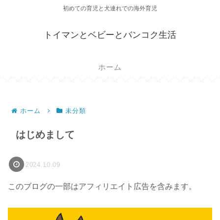
初めての育児と犬連れでの海外育児
トイマンとベビーとバンコク生活
ホーム
ホーム
未分類
はじめまして
2024.10.09
このブログの一部はアフィリエイト広告を含みます。