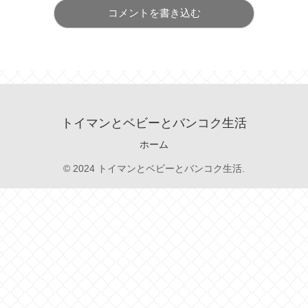
コメントを書き込む
トイマンとベビーとバンコク生活
ホーム
© 2024 トイマンとベビーとバンコク生活.