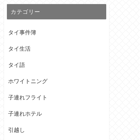
カテゴリー
タイ事件簿
タイ生活
タイ語
ホワイトニング
子連れフライト
子連れホテル
引越し