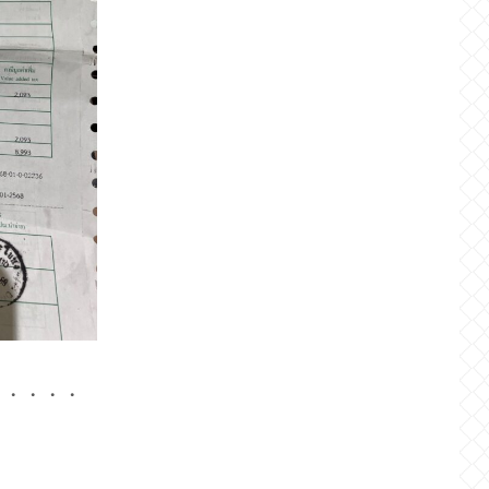
・・・・・