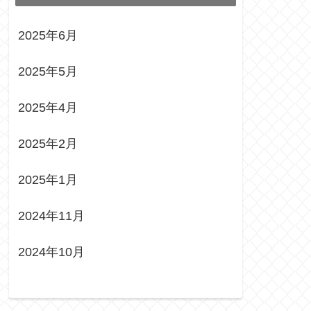
2025年6月
2025年5月
2025年4月
2025年2月
2025年1月
2024年11月
2024年10月