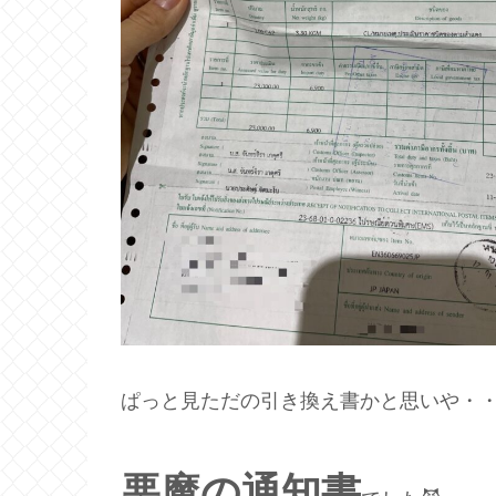
ぱっと見ただの引き換え書かと思いや・
悪魔の通知書