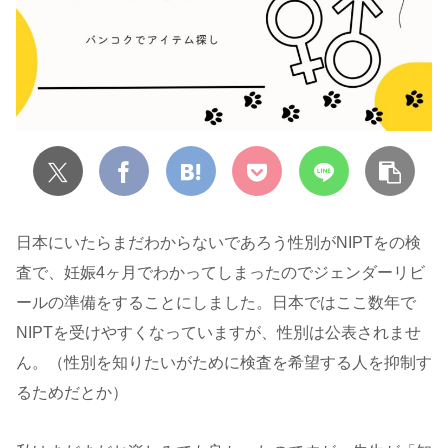
日本にいたらまだわからないであろう性別がNIPTをの検
査で、妊娠4ヶ月でわかってしまったのでジェンダーリビ
ールの準備をすることにしました。日本ではここ数年で
NIPTを受けやすくなっていますが、性別は公表されませ
ん。（性別を知りたいがために検査を希望する人を抑制す
るためだとか）