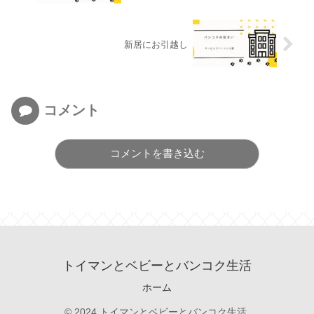
新居にお引越し
コメント
コメントを書き込む
トイマンとベビーとバンコク生活
ホーム
© 2024 トイマンとベビーとバンコク生活.