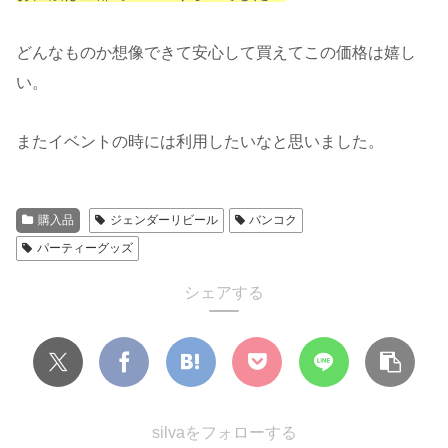
どんなものか想像できて安心して買えてこの価格は嬉し
い。
またイベントの時には利用したいなと思いました。
購入品
ジェンダーリビール
バンコク
パーティーグッズ
シェアする
silvaをフォローする