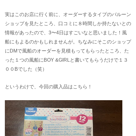
実はこのお店に行く前に、オーダーするタイプのバルーン
ショップを見たところ、口コミに８時間しか持たないとの
情報があったので、3〜4日はすごいなと思いました！風
船にもよるのかもしれませんが。ちなみにそこのショップ
にDMで風船のオーダーを見積もってもらったところ、た
った１つの風船にBOY &GIRLと書いてもらうだけで１３
００Bでした（笑）
というわけで、今回の購入品はこちら！