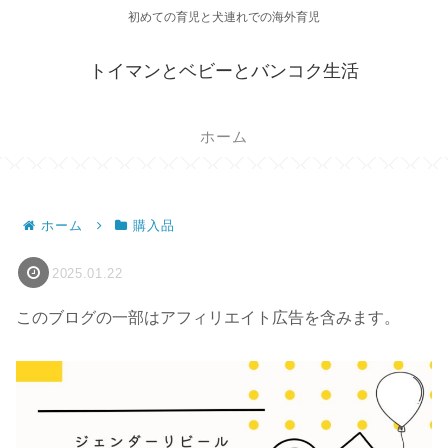
初めての育児と犬連れでの海外育児
トイマンとベビーとバンコク生活
ホーム
ホーム
購入品
2025.01.22
このブログの一部はアフィリエイト広告を含みます。