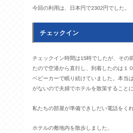
今回の利用は、日本円で2302円でした。
チェックイン
チェックイン時間は15時でしたが、その
たので空港から直行し、到着したのは１
ベビーカーで眠り続けていました。本当
がないので夫婦でホテルを散策すること
私たちの部屋が準備できしだい電話をく
ホテルの敷地内を散歩しました。