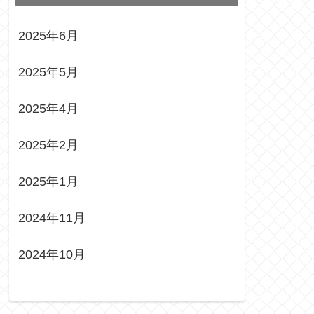
2025年6月
2025年5月
2025年4月
2025年2月
2025年1月
2024年11月
2024年10月