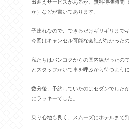
出迎えサービスがあるか、無料待機時間
か）などが書いてあります。
子連れなので、できるだけギリギリまで
今回はキャンセル可能な会社がなかった
私たちはバンコクからの国内線だったの
とスタッフがいて車を呼ぶから待つよう
数分後、予約していたのはセダンでした
にラッキーでした。
乗り心地も良く、スムーズにホテルまで