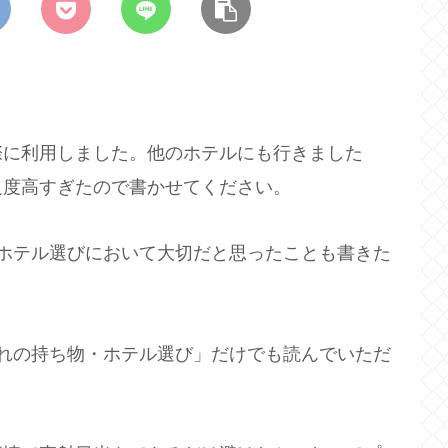
際に利用しました。他のホテルにも行きました
足度高すぎたので書かせてください。
ホテル選びにおいて大切だと思ったことも書きた
れの持ち物・ホテル選び」だけでも読んでいただ