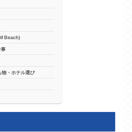
Beach)
食事
ち物・ホテル選び