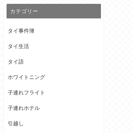
カテゴリー
タイ事件簿
タイ生活
タイ語
ホワイトニング
子連れフライト
子連れホテル
引越し