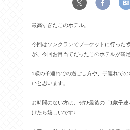
最高すぎたこのホテル。
今回はソンクランでプーケットに行った
が、今回お目当てだったこのホテルが満
1歳の子連れでの過ごし方や、子連れでの
いと思います。
お時間のない方は、ぜひ最後の「1歳子連
けたら嬉しいです♩