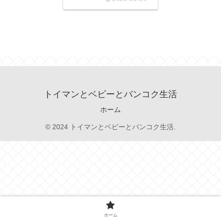
トイマンとベビーとバンコク生活
ホーム
© 2024 トイマンとベビーとバンコク生活.
ホーム